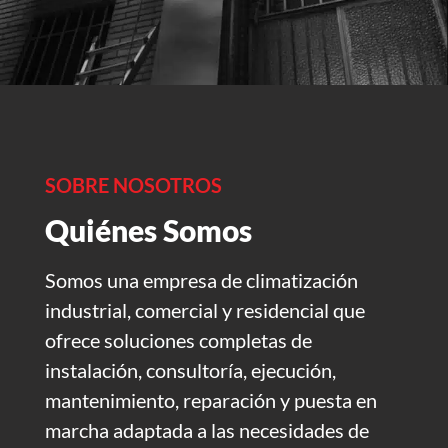
SOBRE NOSOTROS
Quiénes Somos
Somos una empresa de climatización
industrial, comercial y residencial que
ofrece soluciones completas de
instalación, consultoría, ejecución,
mantenimiento, reparación y puesta en
marcha adaptada a las necesidades de