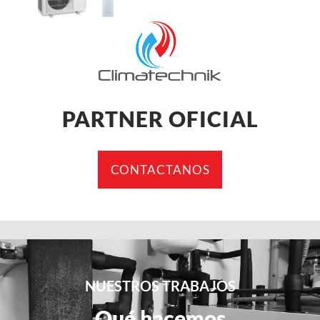
PARTNER OFICIAL
CONTACTANOS
NUESTROS TRABAJOS
Qué hacemos