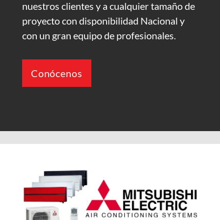
nuestros clientes y a cualquier tamaño de
proyecto con disponibilidad Nacional y
con un gran equipo de profesionales.
Conócenos