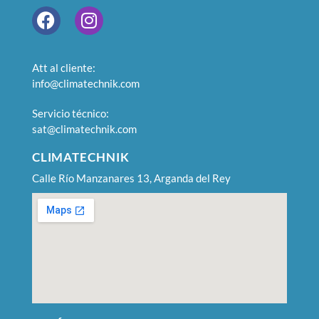
Att al cliente:
info@climatechnik.com
Servicio técnico:
sat@climatechnik.com
CLIMATECHNIK
Calle Río Manzanares 13, Arganda del Rey