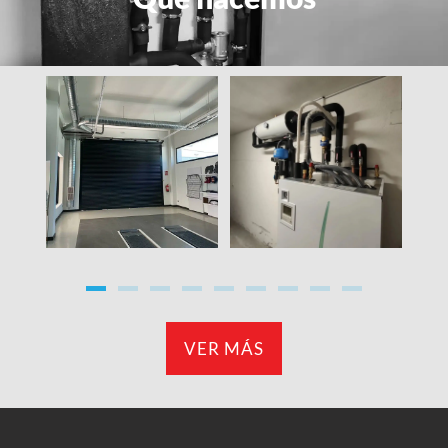
VER MÁS