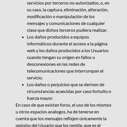
servicios por terceros no autorizados, o, en
su caso, la captura, eliminación, alteración,
modificación o manipulación de los
mensajes y comunicaciones de cualquier
clase que dichos terceros pudiera realizar.
Los daños producidos a equipos
informáticos durante el acceso a la página
web y los daños producidos a los Usuarios
cuando tengan su origen en fallos o
desconexiones en las redes de
telecomunicaciones que interrumpan el
servicio.
Los daños o perjuicios que se deriven de
circunstancias acaecidas por caso fortuito o
fuerza mayor.
En caso de que existan foros, el uso de los mismos
u otros espacios análogos, ha de tenerse en
cuenta que los mensajes reflejen únicamente la
opinión del Usuario que los remite, que es el