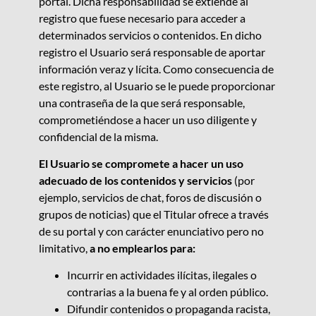
portal. Dicha responsabilidad se extiende al
registro que fuese necesario para acceder a
determinados servicios o contenidos. En dicho
registro el Usuario será responsable de aportar
información veraz y lícita. Como consecuencia de
este registro, al Usuario se le puede proporcionar
una contraseña de la que será responsable,
comprometiéndose a hacer un uso diligente y
confidencial de la misma.
El Usuario se compromete a hacer un uso
adecuado de los contenidos y servicios
(por
ejemplo, servicios de chat, foros de discusión o
grupos de noticias) que el Titular ofrece a través
de su portal y con carácter enunciativo pero no
limitativo,
a no emplearlos para:
Incurrir en actividades ilícitas, ilegales o
contrarias a la buena fe y al orden público.
Difundir contenidos o propaganda racista,