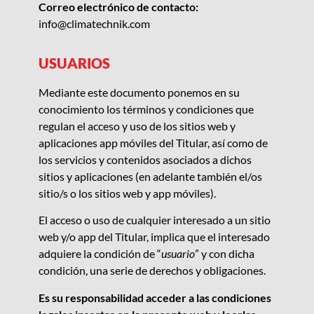
Correo electrónico de contacto:
info@climatechnik.com
USUARIOS
Mediante este documento ponemos en su
conocimiento los términos y condiciones que
regulan el acceso y uso de los sitios web y
aplicaciones app móviles del Titular, así como de
los servicios y contenidos asociados a dichos
sitios y aplicaciones (en adelante también el/os
sitio/s o los sitios web y app móviles).
El acceso o uso de cualquier interesado a un sitio
web y/o app de
l Titular
, implica que el interesado
adquiere la condición de “
usuario
” y con dicha
condición, una serie de derechos y obligaciones.
Es su responsabilidad acceder a las condiciones