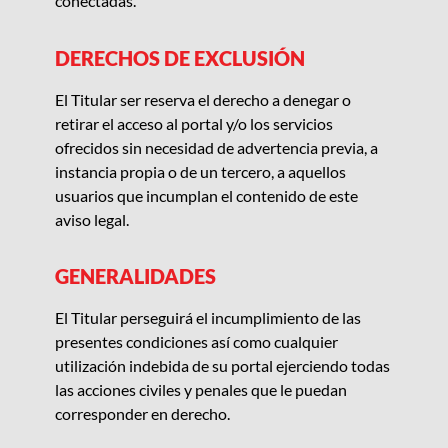
conectadas.
DERECHOS DE EXCLUSIÓN
El Titular
ser reserva el derecho a denegar o
retirar el acceso a
l
portal y/o los servicios
ofrecidos sin necesidad de advertencia previa, a
instancia propia o de un tercero, a aquellos
usuarios que incumplan el contenido de este
aviso legal.
GENERALIDADES
El Titular
perseguirá el incumplimiento de las
presentes condiciones así como cualquier
utilización indebida de su portal ejerciendo todas
las acciones civiles y penales que le puedan
corresponder en derecho.