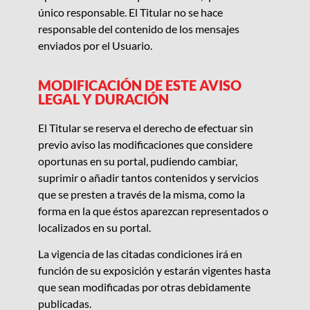
único responsable. El Titular no se hace
responsable del contenido de los mensajes
enviados por el Usuario.
MODIFICACIÓN DE ESTE AVISO
LEGAL Y DURACIÓN
El Titular se reserva el derecho de efectuar sin
previo aviso las modificaciones que considere
oportunas en su portal, pudiendo cambiar,
suprimir o añadir tantos contenidos y servicios
que se presten a través de la misma, como la
forma en la que éstos aparezcan representados o
localizados en su portal.
La vigencia de las citadas condiciones irá en
función de su exposición y estarán vigentes hasta
que sean modificadas por otras debidamente
publicadas.