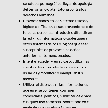
xenófoba, pornográfico-ilegal, de apología
del terrorismo o atentatoria contra los
derechos humanos.
Provocar daños en los sistemas físicos y
lógicos del Titular, de sus proveedores o de
terceras personas, introducir o difundir en
la red virus informáticos o cualesquiera
otros sistemas físicos o lógicos que sean
susceptibles de provocar los daños
anteriormente mencionados.
Intentar acceder y, en su caso, utilizar las
cuentas de correo electrónico de otros
usuarios y modificar o manipular sus
mensajes.
Utilizar el sitio web ni las informaciones
que en él se contienen con fines
comerciales, políticos, publicitarios y para
cualquier uso comercial, sobre todo en el
envío de correos electrónicos no