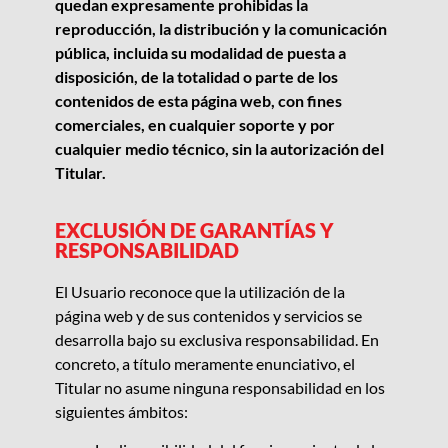
quedan expresamente prohibidas la
reproducción, la distribución y la comunicación
pública, incluida su modalidad de puesta a
disposición, de la totalidad o parte de los
contenidos de esta página web, con fines
comerciales, en cualquier soporte y por
cualquier medio técnico, sin la autorización del
Titular.
EXCLUSIÓN DE GARANTÍAS Y
RESPONSABILIDAD
El Usuario reconoce que la utilización de la
página web y de sus contenidos y servicios se
desarrolla bajo su exclusiva responsabilidad. En
concreto, a título meramente enunciativo, el
Titular no asume ninguna responsabilidad en los
siguientes ámbitos: