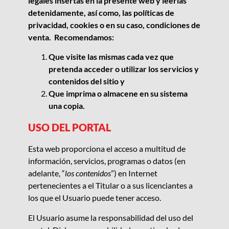
legales insertas en la presente web y leerlas
detenidamente, así como, las políticas de
privacidad, cookies o en su caso, condiciones de
venta. Recomendamos:
Que visite las mismas cada vez que
pretenda acceder o utilizar los servicios y
contenidos del sitio y
Que imprima o almacene en su sistema
una copia.
USO DEL PORTAL
Esta web
proporciona el acceso a multitud de
información, servicios, programas o datos (en
adelante, “
los contenidos
”) en Internet
pertenecientes a el Titular o a sus licenciantes a
los que el Usuario puede tener acceso.
El Usuario asume la responsabilidad del uso del