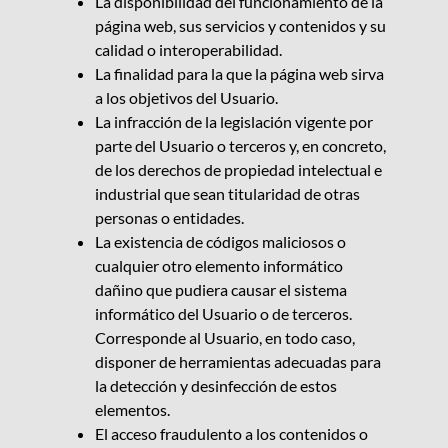
La disponibilidad del funcionamiento de la
página web, sus servicios y contenidos y su
calidad o interoperabilidad.
La finalidad para la que la página web sirva
a los objetivos del Usuario.
La infracción de la legislación vigente por
parte del Usuario o terceros y, en concreto,
de los derechos de propiedad intelectual e
industrial que sean titularidad de otras
personas o entidades.
La existencia de códigos maliciosos o
cualquier otro elemento informático
dañino que pudiera causar el sistema
informático del Usuario o de terceros.
Corresponde al Usuario, en todo caso,
disponer de herramientas adecuadas para
la detección y desinfección de estos
elementos.
El acceso fraudulento a los contenidos o