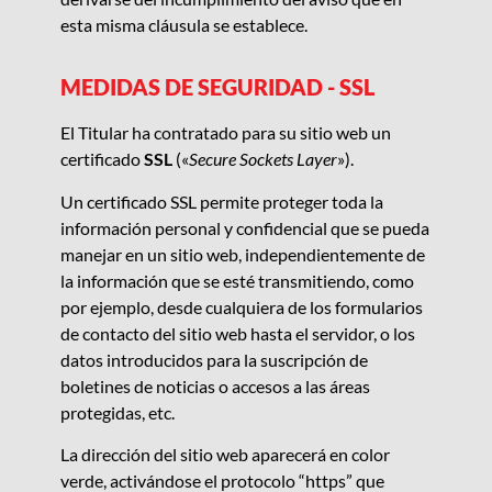
esta misma cláusula se establece.
MEDIDAS DE SEGURIDAD - SSL
El Titular ha contratado para su sitio web un
certificado
SSL
(«
Secure Sockets Layer
»).
Un certificado SSL permite proteger toda la
información personal y confidencial que se pueda
manejar en un sitio web, independientemente de
la información que se esté transmitiendo, como
por ejemplo, desde cualquiera de los formularios
de contacto del sitio web hasta el servidor, o los
datos introducidos para la suscripción de
boletines de noticias o accesos a las áreas
protegidas, etc.
La dirección del sitio web aparecerá en color
verde, activándose el protocolo “https” que