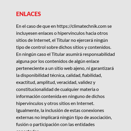
ENLACES
En el caso de que
en
https://climatechnik.com
se
incluyesen enlaces o hipervínculos h
acia otros
sitios de Internet, el
Titular
no ejercerá ningún
tipo de control
sobre dichos sitios y contenidos.
En ningún caso
el
Titular
asumirá responsabilidad
alguna por los contenidos de algún enlace
perteneciente a un sitio web ajeno, ni garantizará
la disponibilidad técnica, calidad, fiabilidad,
exactitud, amplitud, veracidad, validez y
constitucionalidad de cualquier materia o
información contenida en ninguno de dichos
hipervínculos y otros sitios en Internet.
Igualmente, la inclusión de estas conexiones
externas no implicará ningún tipo de asociación,
fusión o participación con las entidades