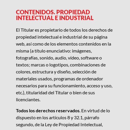
CONTENIDOS. PROPIEDAD
INTELECTUAL E INDUSTRIAL
El Titular es propietario de todos los derechos de
propiedad intelectual e industrial de su página
web, así como de los elementos contenidos en la
misma (a título enunciativo: imágenes,
fotografías, sonido, audio, vídeo, software o
textos; marcas o logotipos, combinaciones de
colores, estructura y diseño, selección de
materiales usados, programas de ordenador
necesarios para su funcionamiento, acceso y uso,
etc.), titularidad del Titular o bien de sus
licenciantes.
Todos los derechos reservados
. En virtud de lo
dispuesto en los artículos 8 y 32.1, párrafo
segundo, de la Ley de Propiedad Intelectual,