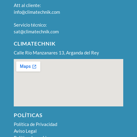
Att al cliente:
info@climatechnik.com
Servicio técnico:
sat@climatechnik.com
CLIMATECHNIK
Calle Río Manzanares 13, Arganda del Rey
POLÍTICAS
Política de Privacidad
Aviso Legal